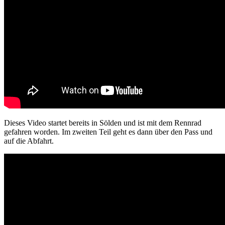
Dieses Video startet bereits in Sölden und ist mit dem Rennrad
gefahren worden. Im zweiten Teil geht es dann über den Pass und
auf die Abfahrt.