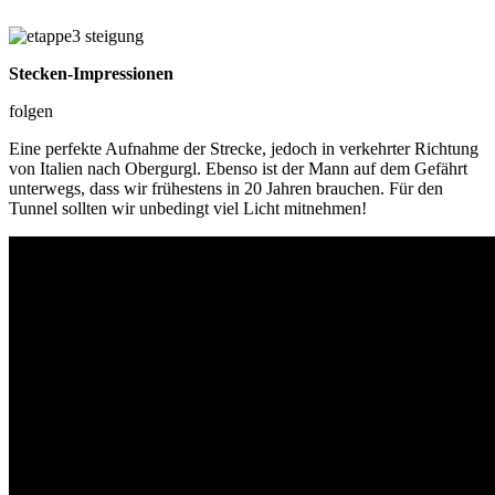
Stecken-Impressionen
folgen
Eine perfekte Aufnahme der Strecke, jedoch in verkehrter Richtung
von Italien nach Obergurgl. Ebenso ist der Mann auf dem Gefährt
unterwegs, dass wir frühestens in 20 Jahren brauchen. Für den
Tunnel sollten wir unbedingt viel Licht mitnehmen!