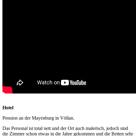
Hotel
Pension an der Mayenburg in Völlan.
Das Personal ist total nett und der Ort auch malerisch, jedoch sind
die Zimmer schon etwas in die Jahre gekommen und die Betten sehr