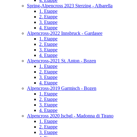
4. Etappe
Spring-Alpencross 2023 Sterzing - Albarella
1. Etappe
2. Etappe
3. Etappe
4. Etappe
Alpencross-2022 Innsbruck - Gardasee
1. Etappe
2. Etappe
3. Etappe
4. Etappe
Alpencross-2021 St. Anton - Bozen
1. Etappe
2. Etappe
3. Etappe
4. Etappe
Alpencross-2019 Garmisch - Bozen
1. Etappe
2. Etappe
3. Etappe
4. Etappe
Alpencross 2020 Ischgl - Madonna di Tirano
1. Etappe
2. Etappe
3. Etappe