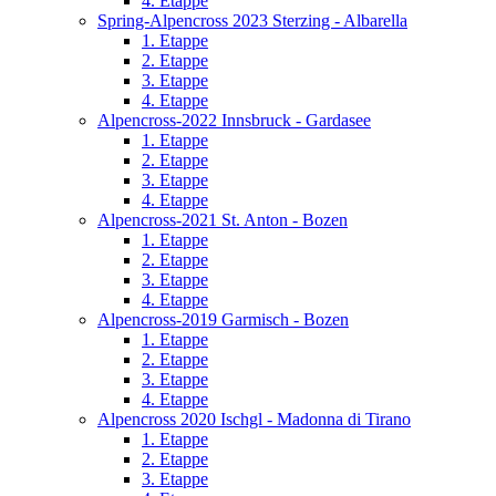
4. Etappe
Spring-Alpencross 2023 Sterzing - Albarella
1. Etappe
2. Etappe
3. Etappe
4. Etappe
Alpencross-2022 Innsbruck - Gardasee
1. Etappe
2. Etappe
3. Etappe
4. Etappe
Alpencross-2021 St. Anton - Bozen
1. Etappe
2. Etappe
3. Etappe
4. Etappe
Alpencross-2019 Garmisch - Bozen
1. Etappe
2. Etappe
3. Etappe
4. Etappe
Alpencross 2020 Ischgl - Madonna di Tirano
1. Etappe
2. Etappe
3. Etappe