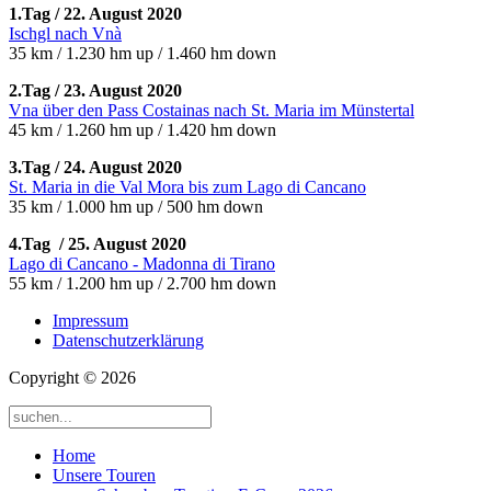
1.Tag / 22. August 2020
Ischgl nach Vnà
35 km / 1.230 hm up / 1.460 hm down
2.Tag / 23. August 2020
Vna über den Pass Costainas nach St. Maria im Münstertal
45 km / 1.260 hm up / 1.420 hm down
3.Tag / 24. August 2020
St. Maria in die Val Mora bis zum Lago di Cancano
35 km / 1.000 hm up / 500 hm down
4.Tag / 25. August 2020
Lago di Cancano - Madonna di Tirano
55 km / 1.200 hm up / 2.700 hm down
Impressum
Datenschutzerklärung
Copyright © 2026
Home
Unsere Touren