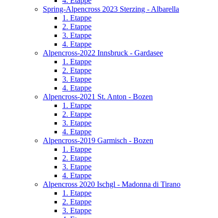
4. Etappe
Spring-Alpencross 2023 Sterzing - Albarella
1. Etappe
2. Etappe
3. Etappe
4. Etappe
Alpencross-2022 Innsbruck - Gardasee
1. Etappe
2. Etappe
3. Etappe
4. Etappe
Alpencross-2021 St. Anton - Bozen
1. Etappe
2. Etappe
3. Etappe
4. Etappe
Alpencross-2019 Garmisch - Bozen
1. Etappe
2. Etappe
3. Etappe
4. Etappe
Alpencross 2020 Ischgl - Madonna di Tirano
1. Etappe
2. Etappe
3. Etappe