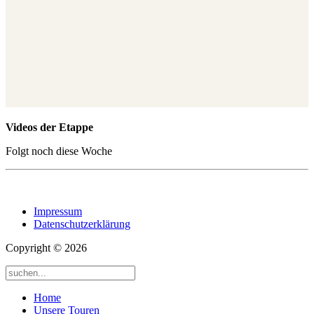
Videos der Etappe
Folgt noch diese Woche
Impressum
Datenschutzerklärung
Copyright © 2026
Home
Unsere Touren