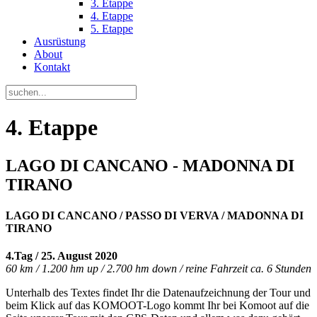
3. Etappe
4. Etappe
5. Etappe
Ausrüstung
About
Kontakt
4. Etappe
LAGO DI CANCANO - MADONNA DI
TIRANO
LAGO DI CANCANO / PASSO DI VERVA / MADONNA DI
TIRANO
4.Tag / 25. August 2020
60 km / 1.200 hm up / 2.700 hm down / reine Fahrzeit ca. 6 Stunden
Unterhalb des Textes findet Ihr die Datenaufzeichnung der Tour und
beim Klick auf das KOMOOT-Logo kommt Ihr bei Komoot auf die