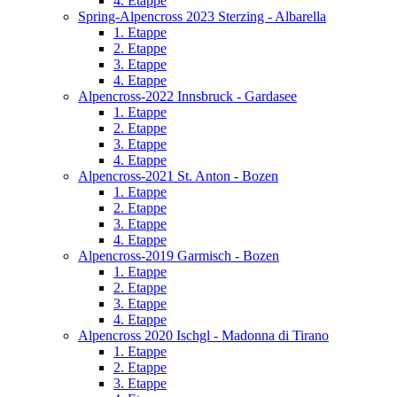
4. Etappe
Spring-Alpencross 2023 Sterzing - Albarella
1. Etappe
2. Etappe
3. Etappe
4. Etappe
Alpencross-2022 Innsbruck - Gardasee
1. Etappe
2. Etappe
3. Etappe
4. Etappe
Alpencross-2021 St. Anton - Bozen
1. Etappe
2. Etappe
3. Etappe
4. Etappe
Alpencross-2019 Garmisch - Bozen
1. Etappe
2. Etappe
3. Etappe
4. Etappe
Alpencross 2020 Ischgl - Madonna di Tirano
1. Etappe
2. Etappe
3. Etappe