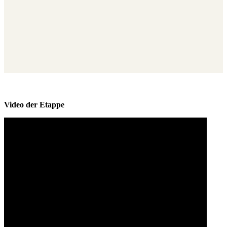
Video der Etappe