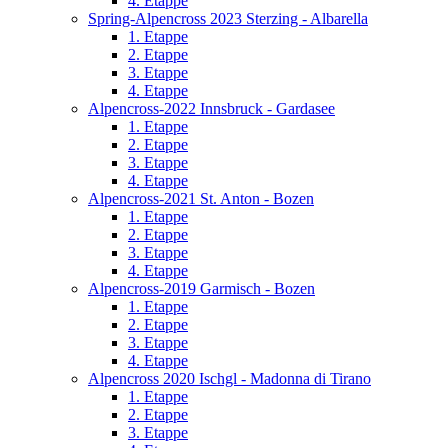
4. Etappe
Spring-Alpencross 2023 Sterzing - Albarella
1. Etappe
2. Etappe
3. Etappe
4. Etappe
Alpencross-2022 Innsbruck - Gardasee
1. Etappe
2. Etappe
3. Etappe
4. Etappe
Alpencross-2021 St. Anton - Bozen
1. Etappe
2. Etappe
3. Etappe
4. Etappe
Alpencross-2019 Garmisch - Bozen
1. Etappe
2. Etappe
3. Etappe
4. Etappe
Alpencross 2020 Ischgl - Madonna di Tirano
1. Etappe
2. Etappe
3. Etappe