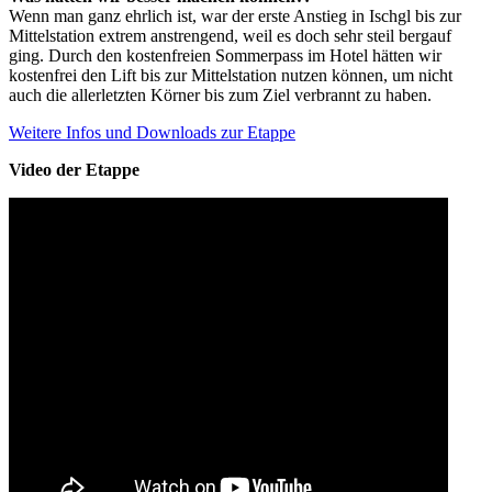
Wenn man ganz ehrlich ist, war der erste Anstieg in Ischgl bis zur
Mittelstation extrem anstrengend, weil es doch sehr steil bergauf
ging. Durch den kostenfreien Sommerpass im Hotel hätten wir
kostenfrei den Lift bis zur Mittelstation nutzen können, um nicht
auch die allerletzten Körner bis zum Ziel verbrannt zu haben.
Weitere Infos und Downloads zur Etappe
Video der Etappe