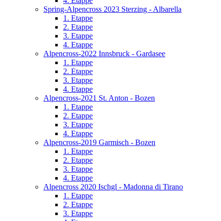
4. Etappe
Spring-Alpencross 2023 Sterzing - Albarella
1. Etappe
2. Etappe
3. Etappe
4. Etappe
Alpencross-2022 Innsbruck - Gardasee
1. Etappe
2. Etappe
3. Etappe
4. Etappe
Alpencross-2021 St. Anton - Bozen
1. Etappe
2. Etappe
3. Etappe
4. Etappe
Alpencross-2019 Garmisch - Bozen
1. Etappe
2. Etappe
3. Etappe
4. Etappe
Alpencross 2020 Ischgl - Madonna di Tirano
1. Etappe
2. Etappe
3. Etappe