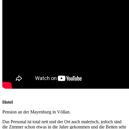
Hotel
Pension an der Mayenburg in Völlan.
Das Personal ist total nett und der Ort auch malerisch, jedoch sind
die Zimmer schon etwas in die Jahre gekommen und die Betten sehr