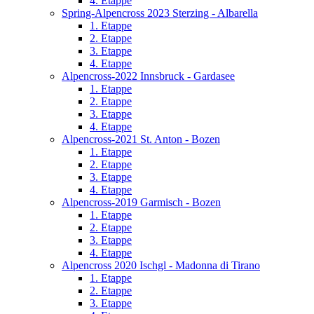
4. Etappe
Spring-Alpencross 2023 Sterzing - Albarella
1. Etappe
2. Etappe
3. Etappe
4. Etappe
Alpencross-2022 Innsbruck - Gardasee
1. Etappe
2. Etappe
3. Etappe
4. Etappe
Alpencross-2021 St. Anton - Bozen
1. Etappe
2. Etappe
3. Etappe
4. Etappe
Alpencross-2019 Garmisch - Bozen
1. Etappe
2. Etappe
3. Etappe
4. Etappe
Alpencross 2020 Ischgl - Madonna di Tirano
1. Etappe
2. Etappe
3. Etappe