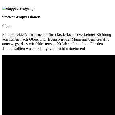
Stecken-Impressionen
folgen
Eine perfekte Aufnahme der Strecke, jedoch in verkehrter Richtung
von Italien nach Obergurgl. Ebenso ist der Mann auf dem Gefährt
unterwegs, dass wir frühestens in 20 Jahren brauchen. Für den
Tunnel sollten wir unbedingt viel Licht mitnehmen!