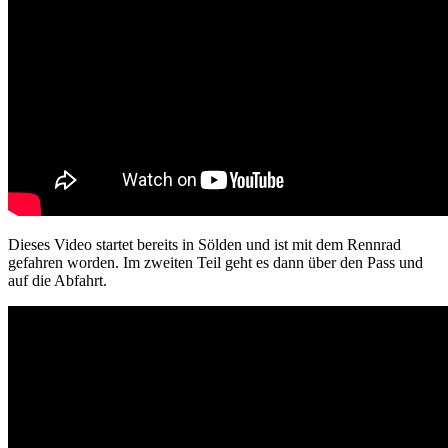
Dieses Video startet bereits in Sölden und ist mit dem Rennrad
gefahren worden. Im zweiten Teil geht es dann über den Pass und
auf die Abfahrt.